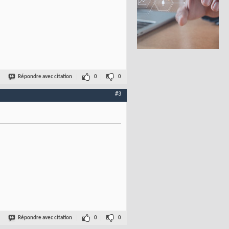
Répondre avec citation
0
0
#3
Répondre avec citation
0
0