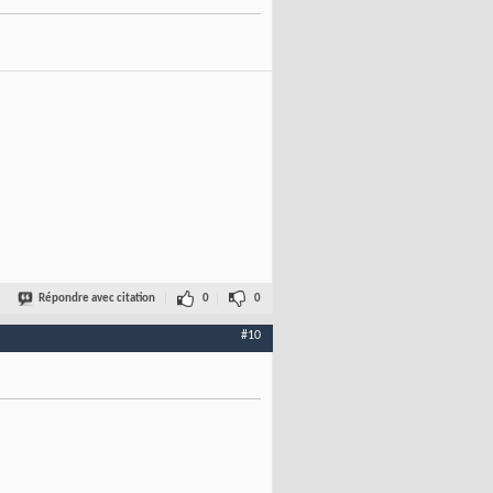
Répondre avec citation
0
0
#10