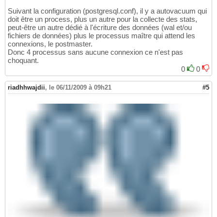
Suivant la configuration (postgresql.conf), il y a autovacuum qui
doit être un process, plus un autre pour la collecte des stats,
peut-être un autre dédié à l'écriture des données (wal et/ou
fichiers de données) plus le processus maître qui attend les
connexions, le postmaster.
Donc 4 processus sans aucune connexion ce n'est pas
choquant.
0
0
riadhhwajdii
,
le 06/11/2009 à 09h21
#5