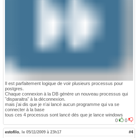
Il est parfaitement logique de voir plusieurs processus pour
postgres.
Chaque connexion à la DB génère un nouveau processus qui
"disparaitra" à la déconnexion.
mais j'ai dis que je n'ai lancé aucun programme qui va se
connecter à la base
tous ces 4 processus sont lancé dés que je lance windows
0
0
estofilo
,
le 05/11/2009 à 23h17
#4