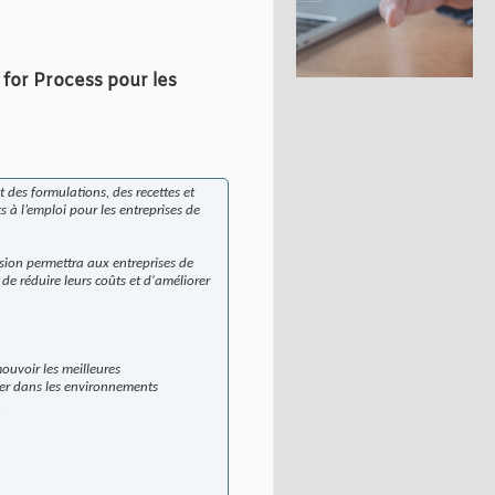
for Process pour les
 des formulations, des recettes et
s à l’emploi pour les entreprises de
rsion permettra aux entreprises de
 de réduire leurs coûts et d'améliorer
ouvoir les meilleures
uer dans les environnements
.