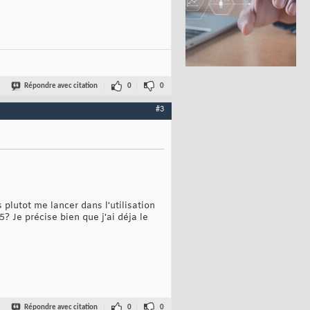
Répondre avec citation
0
0
#3
s plutot me lancer dans l'utilisation
? Je précise bien que j'ai déja le
Répondre avec citation
0
0