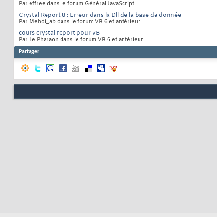
Par effree dans le forum Général JavaScript
Crystal Report 8 : Erreur dans la Dll de la base de donnée
Par Mehdi_ab dans le forum VB 6 et antérieur
cours crystal report pour VB
Par Le Pharaon dans le forum VB 6 et antérieur
Partager