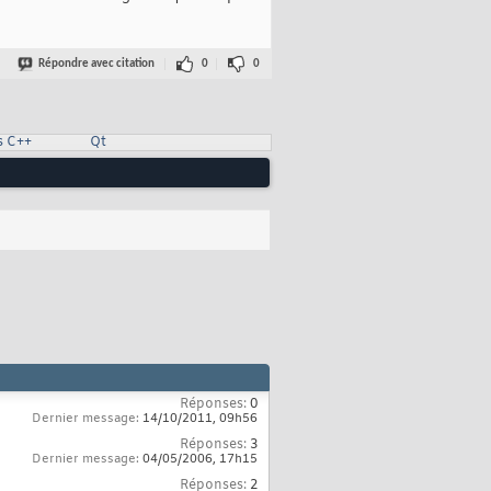
Répondre avec citation
0
0
s C++
Qt
Réponses:
0
Dernier message:
14/10/2011,
09h56
Réponses:
3
Dernier message:
04/05/2006,
17h15
Réponses:
2