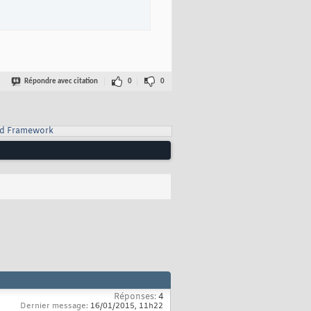
Répondre avec citation
0
0
d Framework
Réponses:
4
Dernier message:
16/01/2015,
11h22