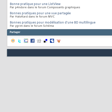
Bonne pratique pour une ListView
Par p4ndore dans le forum Composants graphiques
Bonnes pratiques pour une vue partagée
Par HaloKard dans le forum MVC
Bonnes pratiques pour modélisation d'une BD multilingue
Par ygrim dans le forum Schéma
Partager