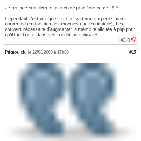
Je n'ai personnellement pas eu de problème de ce côté.
Cependant c'est vrai que c'est un système qui peut s'avérer
gourmand (en fonction des modules que l'on installe), il est
souvent nécessaire d'augmenter la mémoire allouée à php pour
qu'il fonctionne dans des conditions optimales.
1
0
Ptigrouick
,
le 22/08/2009 à 17h08
#15