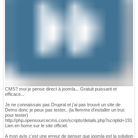
CMS? moi je pense direct à joomla... Gratuit puissant et
efficace...
Je ne connaissais pas Drupral et j'ai pas trouvé un site de
Demo donc je peux pas tester.. (la flemme d'installer un truc
pour tester)
http://php.opensourcecms.com/scripts/details.php?scriptid=191
Lien en home sur le site officiel.
A mon avis c'est une erreur de penser que joomla est la solution