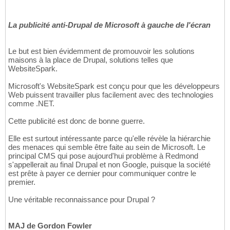
La publicité anti-Drupal de Microsoft à gauche de l'écran
Le but est bien évidemment de promouvoir les solutions
maisons à la place de Drupal, solutions telles que
WebsiteSpark.
Microsoft's WebsiteSpark est conçu pour que les développeurs
Web puissent travailler plus facilement avec des technologies
comme .NET.
Cette publicité est donc de bonne guerre.
Elle est surtout intéressante parce qu'elle révèle la hiérarchie
des menaces qui semble être faite au sein de Microsoft. Le
principal CMS qui pose aujourd'hui problème à Redmond
s'appellerait au final Drupal et non Google, puisque la société
est prête à payer ce dernier pour communiquer contre le
premier.
Une véritable reconnaissance pour Drupal ?
MAJ de Gordon Fowler