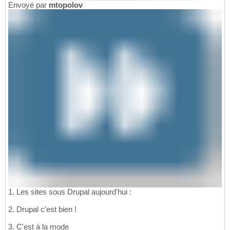
Envoyé par
mtopolov
1. Les sites sous Drupal aujourd'hui :
2. Drupal c'est bien !
3. C'est à la mode