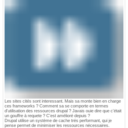
Les sites cités sont interessant. Mais sa monte bien en charge
ces frameworks ? Comment sa se comporte en termes
d'utilisation des ressources drupal ? Javais ouie dire que c'était
un gouffre à requete ? C'est amélioré depuis ?
Drupal utilise un système de cache trés performant, qui je
pense permet de minimiser les ressources nécessaires.