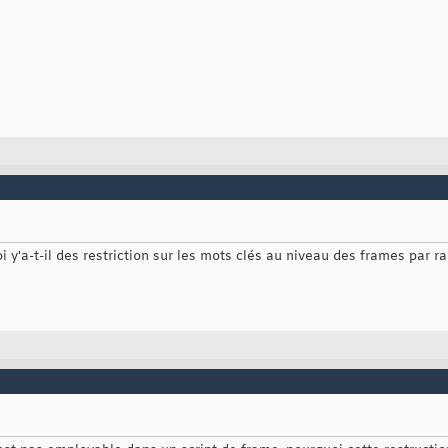
 y'a-t-il des restriction sur les mots clés au niveau des frames par ra