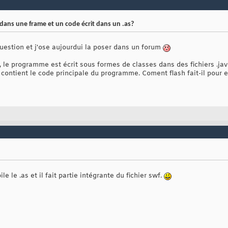
dans une frame et un code écrit dans un .as?
question et j'ose aujourdui la poser dans un forum
 le programme est écrit sous formes de classes dans des fichiers .jav
) contient le code principale du programme. Coment flash fait-il pou
le le .as et il fait partie intégrante du fichier swf.