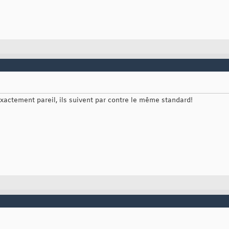
exactement pareil, ils suivent par contre le même standard!