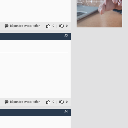
Répondre avec citation
0
0
#3
Répondre avec citation
0
0
#4