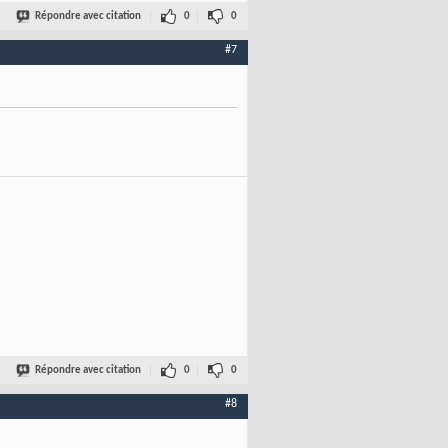
Répondre avec citation
0
0
#7
Répondre avec citation
0
0
#8