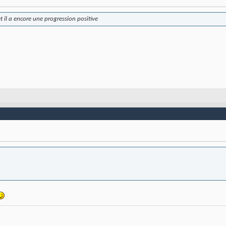
et il a encore une progression positive