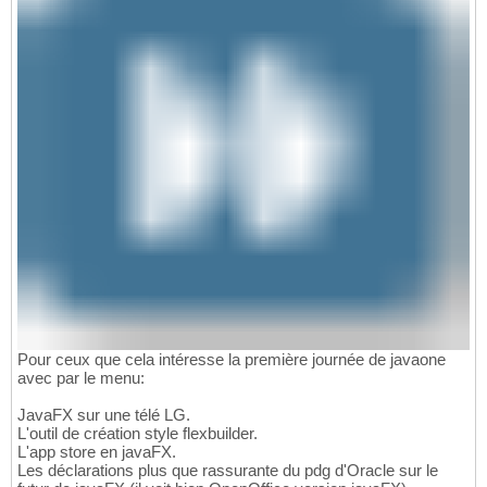
Pour ceux que cela intéresse la première journée de javaone
avec par le menu:
JavaFX sur une télé LG.
L'outil de création style flexbuilder.
L'app store en javaFX.
Les déclarations plus que rassurante du pdg d'Oracle sur le