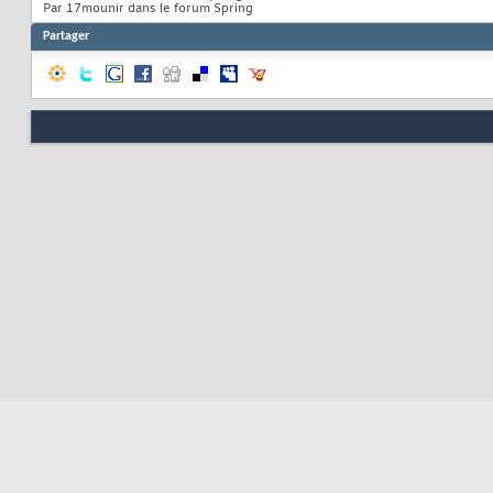
Par 17mounir dans le forum Spring
Partager