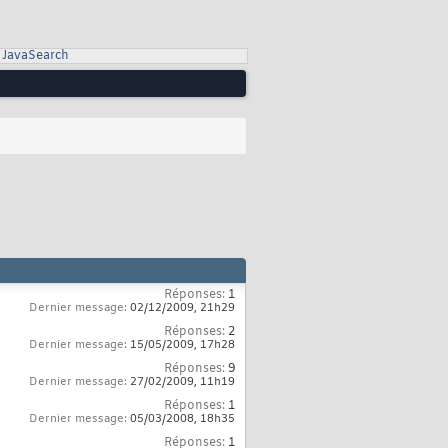
JavaSearch
Réponses:
1
Dernier message:
02/12/2009,
21h29
Réponses:
2
Dernier message:
15/05/2009,
17h28
Réponses:
9
Dernier message:
27/02/2009,
11h19
Réponses:
1
Dernier message:
05/03/2008,
18h35
Réponses:
1