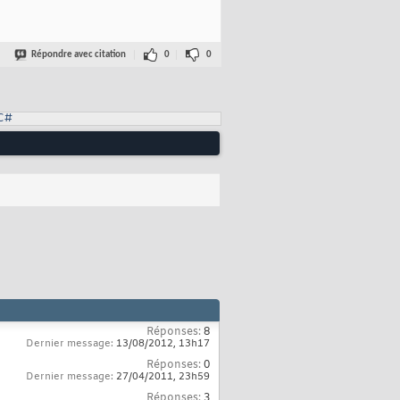
Répondre avec citation
0
0
C#
Réponses:
8
Dernier message:
13/08/2012,
13h17
Réponses:
0
Dernier message:
27/04/2011,
23h59
Réponses:
3