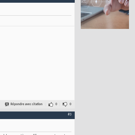
Répondre avec citation
0
0
#3