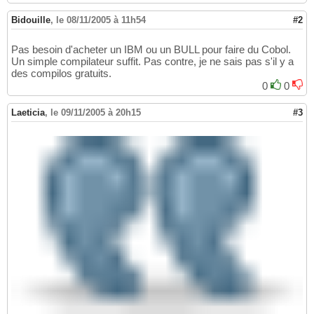
Bidouille
,
le 08/11/2005 à 11h54
#2
Pas besoin d'acheter un IBM ou un BULL pour faire du Cobol.
Un simple compilateur suffit. Pas contre, je ne sais pas s'il y a
des compilos gratuits.
0
0
Laeticia
,
le 09/11/2005 à 20h15
#3