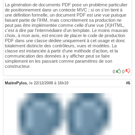
La génération de documents PDF pose un problème particulier
de positionnement dans un contexte MVC ; si on s'en tient à
une définition formelle, un document PDF est une vue puisque
faisant partie de l'IHM, mais concrètement sa production ne
peut pas être implémentée comme celle d'une vue (X)HTML,
c'est à dire par l'intermédiaire d'un template. Le moins mauvais
choix, à mon avis, est encore de placer le code de production
PDF dans une classe dédiée uniquement à cet usage et donc
totalement distincte des contrôleurs, vues et modèles. La
classe est instanciée à partir d'une méthode d'action, et la
communication des données à y afficher peut se faire
simplement en les passant comme paramètres de son
constructeur.
0
0
MaitrePylos
,
le 22/12/2008 à 16h10
#6