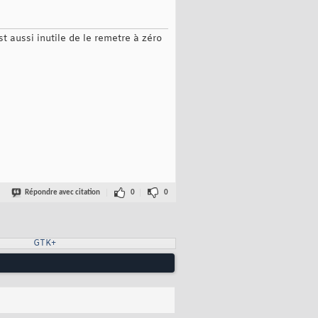
st aussi inutile de le remetre à zéro
Répondre avec citation
0
0
GTK+