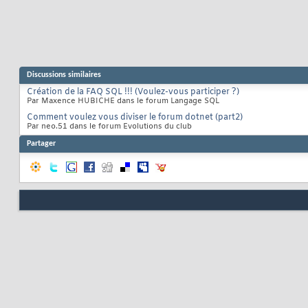
Discussions similaires
Création de la FAQ SQL !!! (Voulez-vous participer ?)
Par Maxence HUBICHE dans le forum Langage SQL
Comment voulez vous diviser le forum dotnet (part2)
Par neo.51 dans le forum Evolutions du club
Partager