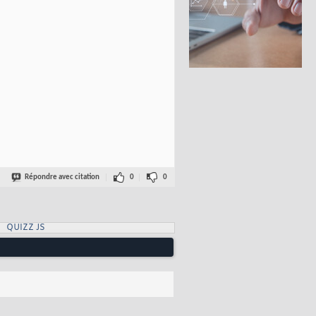
Répondre avec citation
0
0
QUIZZ JS