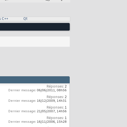
s C++
Qt
Réponses:
2
Dernier message:
06/06/2011,
08h56
Réponses:
2
Dernier message:
16/12/2009,
14h31
Réponses:
1
Dernier message:
21/05/2007,
14h56
Réponses:
1
Dernier message:
16/11/2006,
15h28