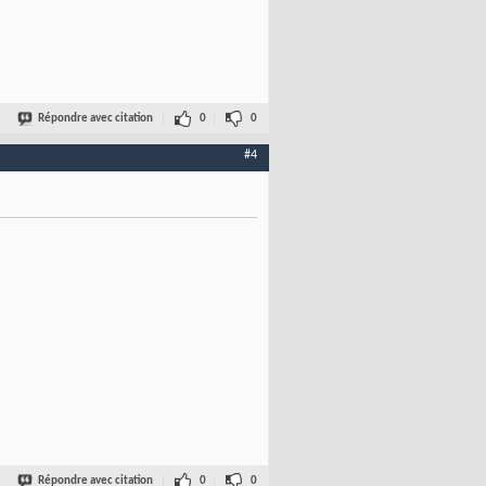
Répondre avec citation
0
0
#4
Répondre avec citation
0
0