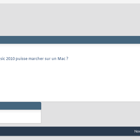
sic 2010 puisse marcher sur un Mac ?
Nou