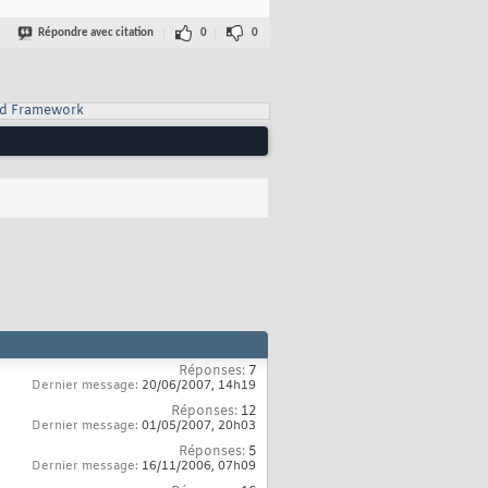
Répondre avec citation
0
0
d Framework
Réponses:
7
Dernier message:
20/06/2007,
14h19
Réponses:
12
Dernier message:
01/05/2007,
20h03
Réponses:
5
Dernier message:
16/11/2006,
07h09