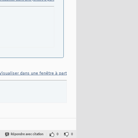
Visualiser dans une fenêtre à part
Répondre avec citation
0
0