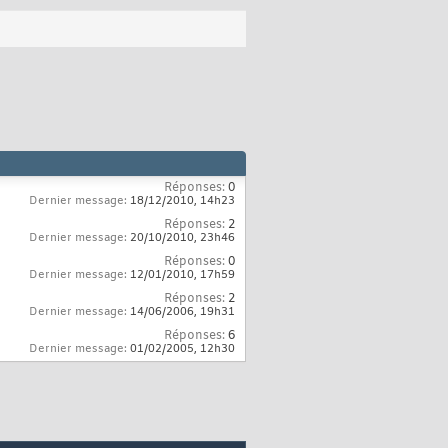
Réponses:
0
Dernier message:
18/12/2010,
14h23
Réponses:
2
Dernier message:
20/10/2010,
23h46
Réponses:
0
Dernier message:
12/01/2010,
17h59
Réponses:
2
Dernier message:
14/06/2006,
19h31
Réponses:
6
Dernier message:
01/02/2005,
12h30