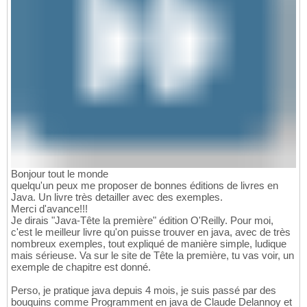
Bonjour tout le monde
quelqu'un peux me proposer de bonnes éditions de livres en
Java. Un livre très detailler avec des exemples.
Merci d'avance!!!
Je dirais "Java-Tête la première" édition O'Reilly. Pour moi,
c'est le meilleur livre qu'on puisse trouver en java, avec de très
nombreux exemples, tout expliqué de manière simple, ludique
mais sérieuse. Va sur le site de Tête la première, tu vas voir, un
exemple de chapitre est donné.
Perso, je pratique java depuis 4 mois, je suis passé par des
bouquins comme Programment en java de Claude Delannoy et