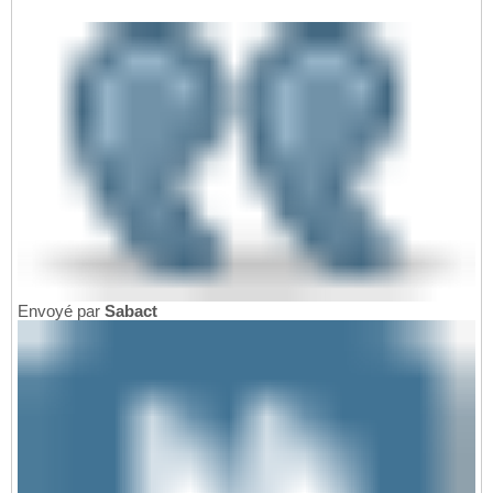
Envoyé par
Sabact