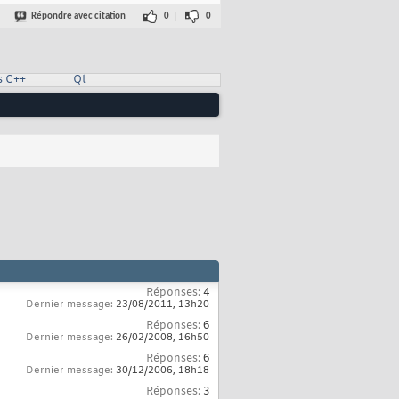
Répondre avec citation
0
0
s C++
Qt
Réponses:
4
Dernier message:
23/08/2011,
13h20
Réponses:
6
Dernier message:
26/02/2008,
16h50
Réponses:
6
Dernier message:
30/12/2006,
18h18
Réponses:
3