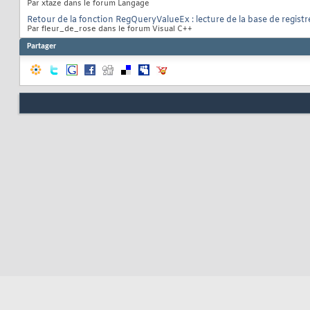
Par xtaze dans le forum Langage
Retour de la fonction RegQueryValueEx : lecture de la base de registr
Par fleur_de_rose dans le forum Visual C++
Partager