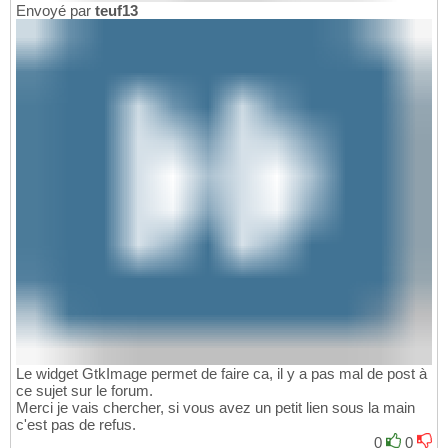
Envoyé par
teuf13
Le widget GtkImage permet de faire ca, il y a pas mal de post à
ce sujet sur le forum.
Merci je vais chercher, si vous avez un petit lien sous la main
c'est pas de refus.
0
0