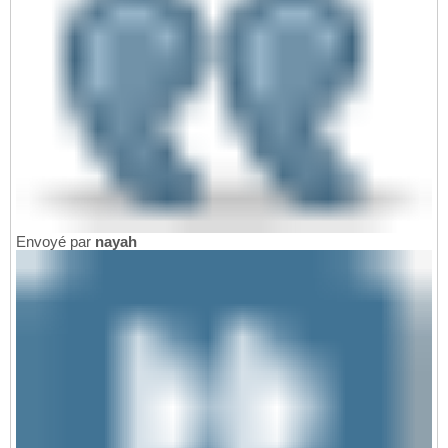
Envoyé par
nayah