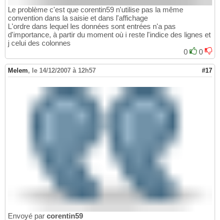
Le problème c'est que corentin59 n'utilise pas la même
convention dans la saisie et dans l'affichage
L'ordre dans lequel les données sont entrées n'a pas
d'importance, à partir du moment où i reste l'indice des lignes et
j celui des colonnes
0
0
Melem
,
le 14/12/2007 à 12h57
#17
Envoyé par
corentin59