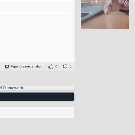
Répondre avec citation
0
0
d Framework