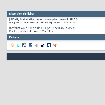
Discussions similaires
[PEAR] Installation avec pyrus.phar pour PHP 5.3
Par jinfo dans le forum Bibliothèques et frameworks
Installation du module DBI pour perl sous W2K
Par tomcat dans le forum Modules
Partager