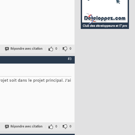
Répondre avec citation
0
0
#3
et soit dans le projet principal. J'ai
Répondre avec citation
0
0