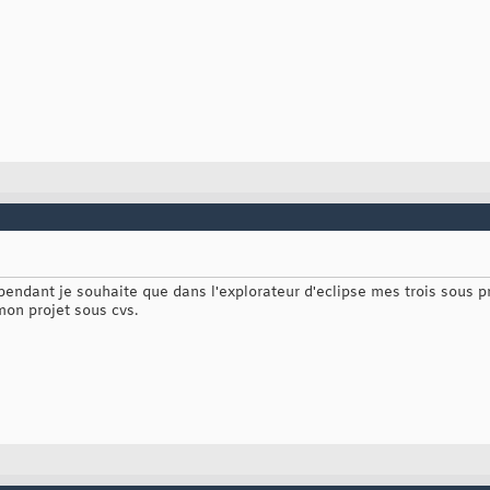
endant je souhaite que dans l'explorateur d'eclipse mes trois sous proj
mon projet sous cvs.