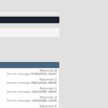
Réponses:
0
Dernier message:
07/04/2010,
21h47
Réponses:
1
Dernier message:
09/03/2010,
09h56
Réponses:
1
Dernier message:
15/07/2009,
18h43
Réponses:
2
Dernier message:
15/03/2009,
13h09
Réponses:
1