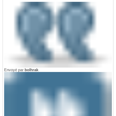
Envoyé par
bolhrak