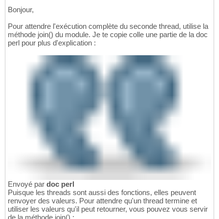
Bonjour,
Pour attendre l'exécution complète du seconde thread, utilise la
méthode join() du module. Je te copie colle une partie de la doc
perl pour plus d'explication :
Envoyé par
doc perl
Puisque les threads sont aussi des fonctions, elles peuvent
renvoyer des valeurs. Pour attendre qu'un thread termine et
utiliser les valeurs qu'il peut retourner, vous pouvez vous servir
de la méthode join() :