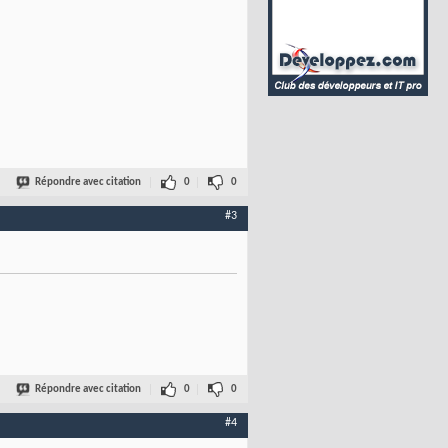
Répondre avec citation
0
0
#3
Répondre avec citation
0
0
#4