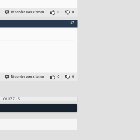
Répondre avec citation
0
0
#7
Répondre avec citation
0
0
QUIZZ JS