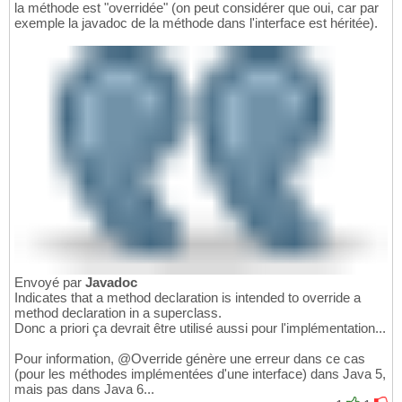
la méthode est "overridée" (on peut considérer que oui, car par
exemple la javadoc de la méthode dans l'interface est héritée).
Envoyé par
Javadoc
Indicates that a method declaration is intended to override a
method declaration in a superclass.
Donc a priori ça devrait être utilisé aussi pour l'implémentation...
Pour information, @Override génère une erreur dans ce cas
(pour les méthodes implémentées d'une interface) dans Java 5,
mais pas dans Java 6...