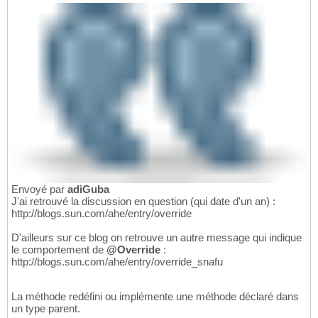
Envoyé par
adiGuba
J'ai retrouvé la discussion en question (qui date d'un an) :
http://blogs.sun.com/ahe/entry/override
D'ailleurs sur ce blog on retrouve un autre message qui indique
le comportement de
@Override
:
http://blogs.sun.com/ahe/entry/override_snafu
La méthode redéfini ou implémente une méthode déclaré dans
un type parent.