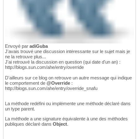
Envoyé par
adiGuba
J'avais trouvé une discussion intéressante sur le sujet mais je
ne la retrouve plus...
J'ai retrouvé la discussion en question (qui date d'un an) :
http://blogs.sun.com/ahe/entry/override
D'ailleurs sur ce blog on retrouve un autre message qui indique
le comportement de
@Override
:
http://blogs.sun.com/ahe/entry/override_snafu
La méthode redéfini ou implémente une méthode déclaré dans
un type parent.
La méthode a une signature équivalente à une des méthodes
publiques déclaré dans
Object
.