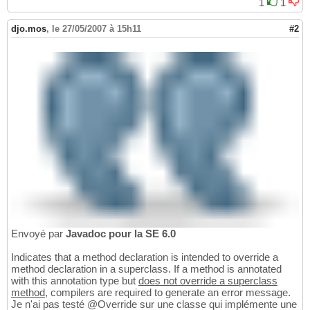
1
1
djo.mos
,
le 27/05/2007 à 15h11
#2
Envoyé par
Javadoc pour la SE 6.0
Indicates that a method declaration is intended to override a
method declaration in a superclass. If a method is annotated
with this annotation type but
does not override a superclass
method
, compilers are required to generate an error message.
Je n'ai pas testé @Override sur une classe qui implémente une