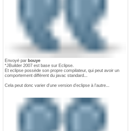
Envoyé par
bouye
*JBuilder 2007 est base sur Eclipse.
Et eclipse possède son propre compilateur, qui peut avoir un
comportement différent du javac standard...
Cela peut donc varier d'une version d'eclipse à l'autre...