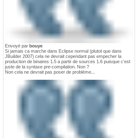
Envoyé par
bouye
Si jamais ca marche dans Eclipse normal (plutot que dans
JBuilder 2007) cela ne devrait cependant pas empecher la
production de binaires 1.5 a partir de sources 1.6 puisque c'est
juste de la syntaxe pre-compilation. Non ?
Non cela ne devrait pas poser de problème...