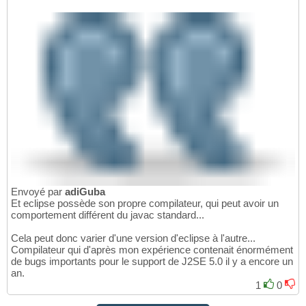
Envoyé par
adiGuba
Et eclipse possède son propre compilateur, qui peut avoir un
comportement différent du javac standard...
Cela peut donc varier d'une version d'eclipse à l'autre...
Compilateur qui d'après mon expérience contenait énormément
de bugs importants pour le support de J2SE 5.0 il y a encore un
an.
1
0