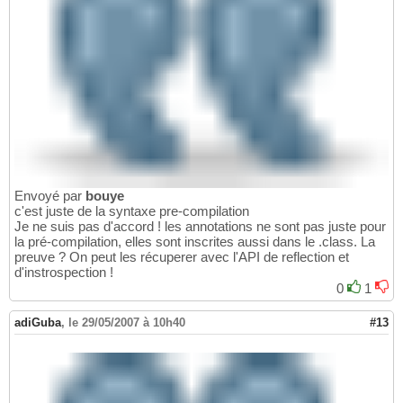
Envoyé par
bouye
c'est juste de la syntaxe pre-compilation
Je ne suis pas d'accord ! les annotations ne sont pas juste pour
la pré-compilation, elles sont inscrites aussi dans le .class. La
preuve ? On peut les récuperer avec l'API de reflection et
d'instrospection !
0
1
adiGuba
,
le 29/05/2007 à 10h40
#13