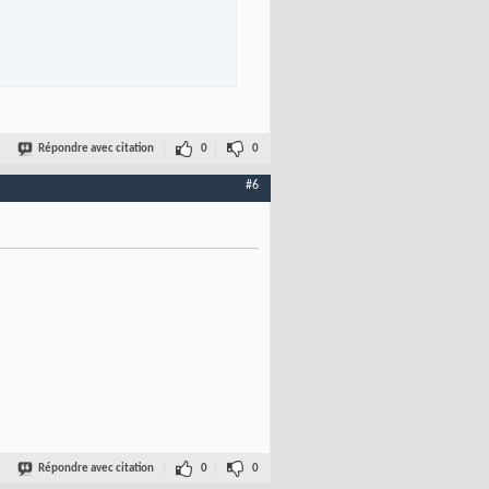
Répondre avec citation
0
0
#6
Répondre avec citation
0
0