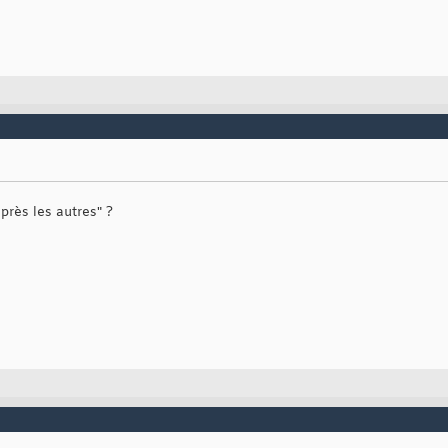
près les autres" ?