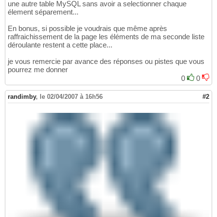
une autre table MySQL sans avoir a selectionner chaque
élement séparement...
En bonus, si possible je voudrais que même après
raffraichissement de la page les éléments de ma seconde liste
déroulante restent a cette place...
je vous remercie par avance des réponses ou pistes que vous
pourrez me donner
0
0
randimby
,
le 02/04/2007 à 16h56
#2