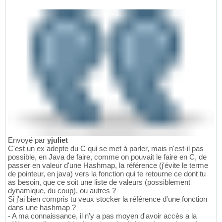
Envoyé par
yjuliet
C'est un ex adepte du C qui se met à parler, mais n'est-il pas
possible, en Java de faire, comme on pouvait le faire en C, de
passer en valeur d'une Hashmap, la référence (j'évite le terme
de pointeur, en java) vers la fonction qui te retourne ce dont tu
as besoin, que ce soit une liste de valeurs (possiblement
dynamique, du coup), ou autres ?
Si j'ai bien compris tu veux stocker la référence d'une fonction
dans une hashmap ?
- A ma connaissance, il n'y a pas moyen d'avoir accès a la