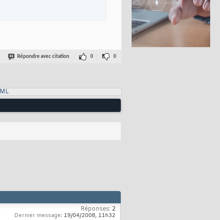
Répondre avec citation
0
0
XML
Réponses:
2
Dernier message:
19/04/2008,
11h32