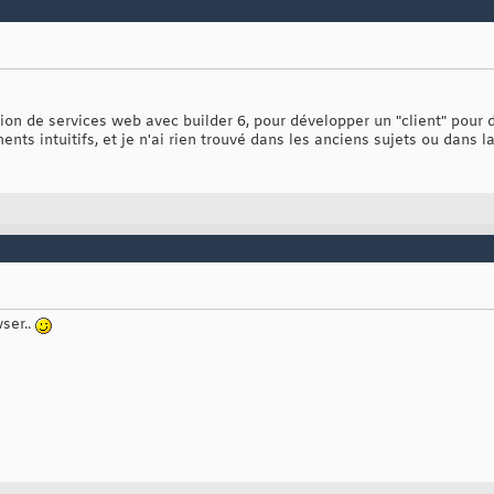
ion de services web avec builder 6, pour développer un "client" pour 
 intuitifs, et je n'ai rien trouvé dans les anciens sujets ou dans la 
ser..