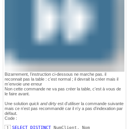
Bizarrement, l'instruction ci-dessous ne marche pas. il
reconnait pas la table : c'est normal ; il devrait la créer mais il
m'envoie une erreur
Non cette commande ne va pas créer la table, c'est à vous de
le faire avant.
Une solution
quick and dirty
est d'utiliser la commande suivante
mais ce n'est pas recommandé car il n'y a pas d'indexation par
défaut.
Code :
SELECT
DISTINCT
1