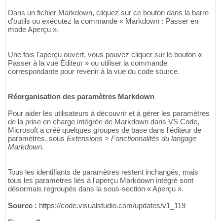
Dans un fichier Markdown, cliquez sur ce bouton dans la barre
d'outils ou exécutez la commande « Markdown : Passer en
mode Aperçu ».
Une fois l'aperçu ouvert, vous pouvez cliquer sur le bouton «
Passer à la vue Éditeur » ou utiliser la commande
correspondante pour revenir à la vue du code source.
Réorganisation des paramètres Markdown
Pour aider les utilisateurs à découvrir et à gérer les paramètres
de la prise en charge intégrée de Markdown dans VS Code,
Microsoft a créé quelques groupes de base dans l'éditeur de
paramètres, sous
Extensions > Fonctionnalités du langage
Markdown
.
Tous les identifiants de paramètres restent inchangés, mais
tous les paramètres liés à l'aperçu Markdown intégré sont
désormais regroupés dans la sous-section « Aperçu ».
Source :
https://code.visualstudio.com/updates/v1_119