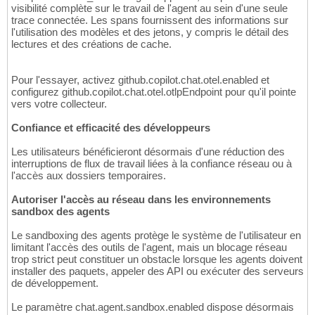
visibilité complète sur le travail de l'agent au sein d'une seule
trace connectée. Les spans fournissent des informations sur
l'utilisation des modèles et des jetons, y compris le détail des
lectures et des créations de cache.
Pour l'essayer, activez github.copilot.chat.otel.enabled et
configurez github.copilot.chat.otel.otlpEndpoint pour qu'il pointe
vers votre collecteur.
Confiance et efficacité des développeurs
Les utilisateurs bénéficieront désormais d'une réduction des
interruptions de flux de travail liées à la confiance réseau ou à
l'accès aux dossiers temporaires.
Autoriser l'accès au réseau dans les environnements
sandbox des agents
Le sandboxing des agents protège le système de l'utilisateur en
limitant l'accès des outils de l'agent, mais un blocage réseau
trop strict peut constituer un obstacle lorsque les agents doivent
installer des paquets, appeler des API ou exécuter des serveurs
de développement.
Le paramètre chat.agent.sandbox.enabled dispose désormais