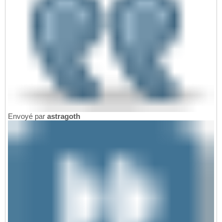
Envoyé par
astragoth