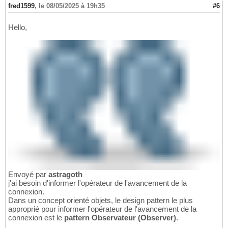
fred1599
,
le 08/05/2025 à 19h35
#6
Hello,
Envoyé par
astragoth
j'ai besoin d'informer l'opérateur de l'avancement de la
connexion.
Dans un concept orienté objets, le design pattern le plus
approprié pour informer l'opérateur de l'avancement de la
connexion est le
pattern Observateur (Observer)
.