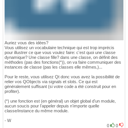
Auriez vous des idées?
Vous utilisez un vocabulaire technique qui est trop imprécis
pour illustrer ce que vous voulez faire: c'est quoi une classe
dynamique? Une classe fille? dans une classe, on définit des
méthodes (pas des fonctions(*)), on va faire communiquer des
instances de classe (pas les classes elle mêmes,)...
Pour le reste, vous utilisez Qt donc vous avez la possibilité de
relier vos QObjects via signals et slots. Ce qui est
généralement suffisant (si votre code a été construit pour en
profiter).
(*) une fonction est (en général) un objet global d'un module,
aucun soucis pour l'appeler depuis n'importe quelle
classe/instance du même module.
- W
0
0