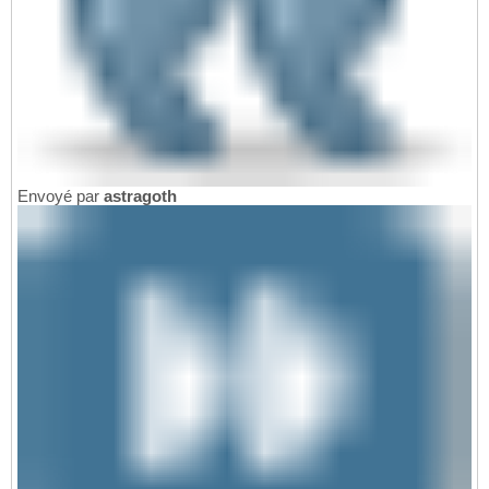
Envoyé par
astragoth