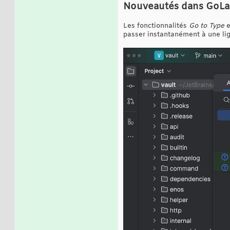
Nouveautés dans GoLa
Les fonctionnalités
Go to Type
e
passer instantanément à une lig