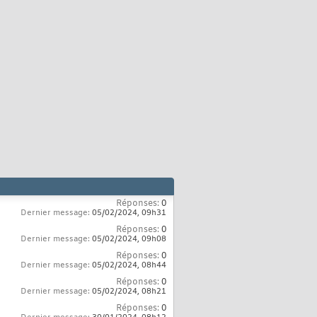
Réponses:
0
Dernier message:
05/02/2024,
09h31
Réponses:
0
Dernier message:
05/02/2024,
09h08
Réponses:
0
Dernier message:
05/02/2024,
08h44
Réponses:
0
Dernier message:
05/02/2024,
08h21
Réponses:
0