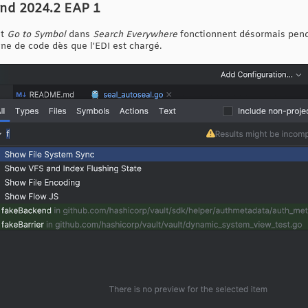
nd 2024.2 EAP 1
t
Go to Symbol
dans
Search Everywhere
fonctionnent désormais penda
ne de code dès que l'EDI est chargé.