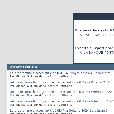
Business Analyst - M
↳
PACIFICA
- Ile de
Experte / Expert prod
↳
LA BANQUE POST
Discussions similaires
Le programme d'accès anticipé (EAP) à RubyMine 2024.1 a démarré
Par Michael Guilloux dans le forum JetBrains
JetBrains lance le programme d'accès anticipé (EAP) à Rider 2024.1
Par Michael Guilloux dans le forum JetBrains
JetBrains lance le programme d'accès anticipé (EAP) à WebStorm 202
Par Michael Guilloux dans le forum JetBrains
JetBrains lance le programme d'accès anticipé (EAP) à IntelliJ IDEA 20
Par Michael Guilloux dans le forum JetBrains
Le programme d'accès anticipé (EAP) à GoLand 2024.1 a démarré