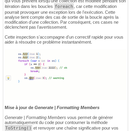
qui vous prévient lorsqu'une collection est modifiée pendant son
itération dans les boucles
foreach
, car cette modification
pourrait provoquer une exception lors de l'exécution. Cette
analyse tient compte des cas de sortie de la boucle après la
modification d'une collection. Par conséquent, ces cases ne
déclenchent pas l'avertissement.
Cette inspection s'accompagne d'un correctif rapide pour vous
aider à résoudre ce problème instantanément.
Mise à jour de
Generate | Formatting Members
Generate | Formatting Members
vous permet de générer
automatiquement du code pour contourner la méthode
ToString()
et renvoyer une chaîne significative pour vos