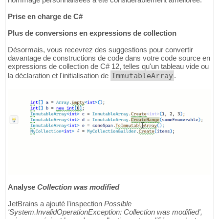
Prise en charge de C#
Plus de conversions en expressions de collection
Désormais, vous recevrez des suggestions pour convertir
davantage de constructions de code dans votre code source en
expressions de collection de C# 12, telles qu'un tableau vide ou
la déclaration et l'initialisation de
ImmutableArray
.
Analyse
Collection was modified
JetBrains a ajouté l'inspection
Possible
'System.InvalidOperationException: Collection was modified',