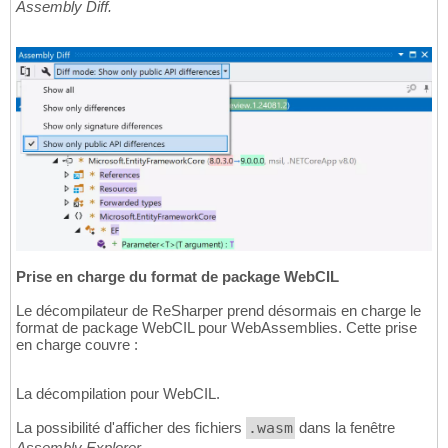
Assembly Diff.
Prise en charge du format de package WebCIL
Le décompilateur de ReSharper prend désormais en charge le
format de package WebCIL pour WebAssemblies. Cette prise
en charge couvre :
La décompilation pour WebCIL.
La possibilité d'afficher des fichiers
.wasm
dans la fenêtre
Assembly Explorer.