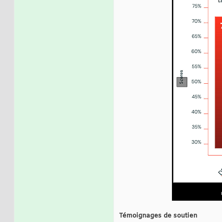
Témoignages de soutien