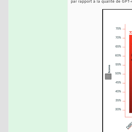
par rapport à la qualité de GPT-