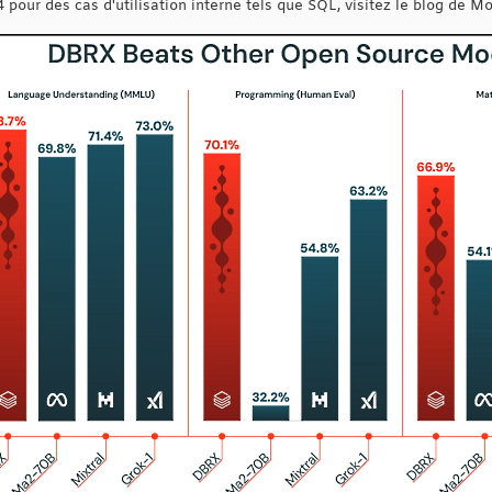
4 pour des cas d'utilisation interne tels que SQL, visitez le blog de M