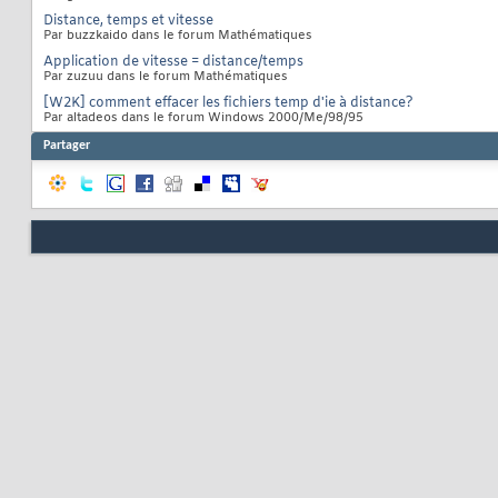
Distance, temps et vitesse
Par buzzkaido dans le forum Mathématiques
Application de vitesse = distance/temps
Par zuzuu dans le forum Mathématiques
[W2K] comment effacer les fichiers temp d'ie à distance?
Par altadeos dans le forum Windows 2000/Me/98/95
Partager