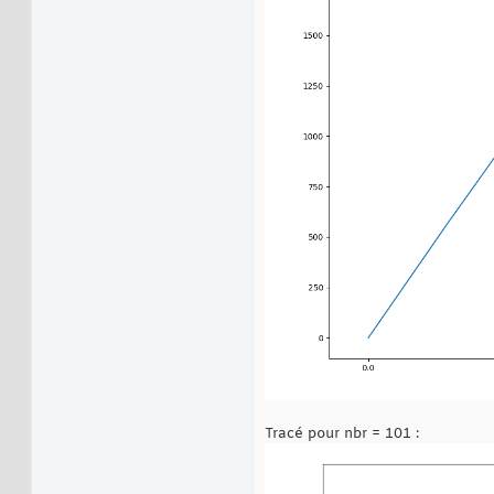
Tracé pour nbr = 101 :