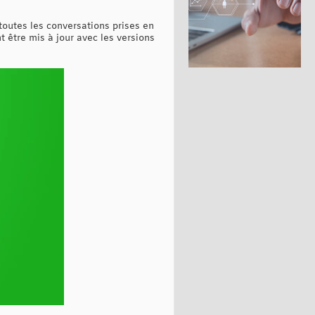
outes les conversations prises en
 être mis à jour avec les versions