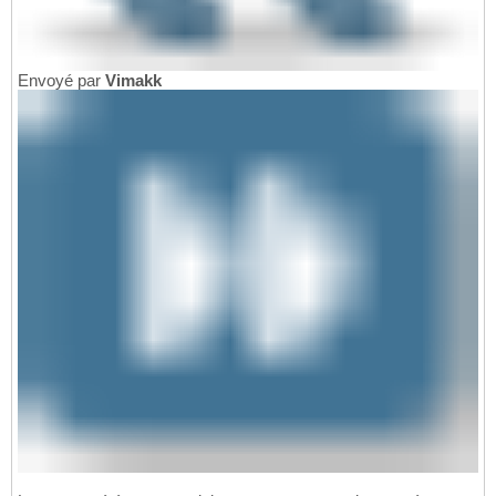
Envoyé par
Vimakk