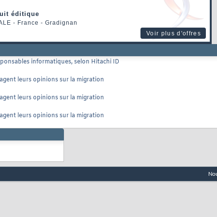
uit éditique
ALE
- France - Gradignan
Voir plus d'offres
sponsables informatiques, selon Hitachi ID
agent leurs opinions sur la migration
agent leurs opinions sur la migration
agent leurs opinions sur la migration
Nou