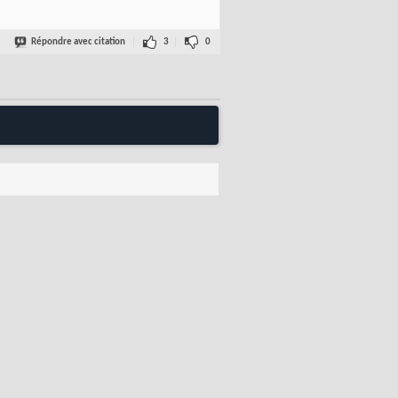
Répondre avec citation
3
0