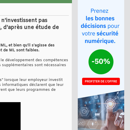
 n'investissent pas
, d'après une étude de
ML, et bien qu'il s'agisse des
t de ML sont faibles.
que le développement des compétences
ts supplémentaires sont nécessaires
s" lorsque leur employeur investit
s informatiques déclarent que leur
arent que leurs programmes de