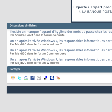
Experte / Expert prod
↳
LA BANQUE POST
Discussions similaires
Il existe un manque flagrant d'hygiène des mots de passe chez les re
Par Sandra Coret dans le forum Sécurité
Un an après l'arrivée Windows 7, les responsables informatiques part
Par Mejdi20 dans le forum Windows 7
Un an après l'arrivée Windows 7, les responsables informatiques part
Par Mejdi20 dans le forum Communiqués
Un an après l'arrivée Windows 7, les responsables informatiques part
Par Mejdi20 dans le forum Windows
Partager