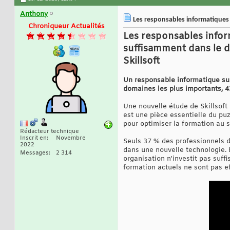
Anthony
Les responsables informatiques p
Chroniqueur Actualités
Les responsables inform
suffisamment dans le 
Skillsoft
Un responsable informatique sur 
domaines les plus importants, 4
Une nouvelle étude de Skillsoft
est une pièce essentielle du pu
pour optimiser la formation au 
Rédacteur technique
Inscrit en
Novembre
Seuls 37 % des professionnels d
2022
dans une nouvelle technologie. 
Messages
2 314
organisation n'investit pas su
formation actuels ne sont pas e