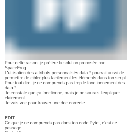
Pour cette raison, je préfère la solution proposée par
SpaceFrog.
L'utilisation des attributs personnalisés data-* pourrait aussi de
permettre de cibler plus facilement les éléments dans ton script.
Pour tout dire, je ne comprends pas trop le fonctionnement des
data-*
Je constate que ça fonctionne, mais je ne saurais l'expliquer
clairement.
Je vais voir pour trouver une doc correcte.
EDIT
Ce que je ne comprends pas dans ton code Pytet, c'est ce
passage :