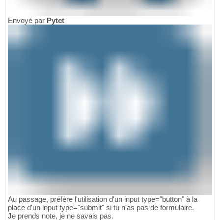
Envoyé par
Pytet
Au passage, préfère l'utilisation d'un input type="button" à la
place d'un input type="submit" si tu n'as pas de formulaire.
Je prends note, je ne savais pas.