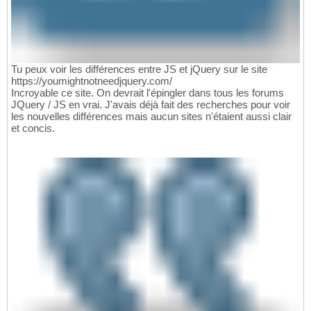
Tu peux voir les différences entre JS et jQuery sur le site
https://youmightnotneedjquery.com/
Incroyable ce site. On devrait l'épingler dans tous les forums
JQuery / JS en vrai. J'avais déjà fait des recherches pour voir
les nouvelles différences mais aucun sites n'étaient aussi clair
et concis.