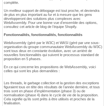
complète.
Un meilleur support de débogage est tout proche, et deviendra
de plus en plus important au fur et à mesure que les gens
développeront des solutions plus complexes avec
WebAssembly. Pour une bonne vue d'ensemble des options,
consultez cet article de blog de l'équipe Shopify.
Fonctionnalités, fonctionnalités, fonctionnalités
WebAssembly (géré par le W3C) et WASI (géré par une sous-
organisation du groupe communautaire WebAssembly du W3C)
sont tous deux en constante évolution, avec un arriéré de
nouvelles fonctionnalités qui suivent le processus standard de
proposition en 5 phases.
En ce qui concerne les propositions de WebAssembly, voici
celles qui sont les plus demandées :
Les threads, le garbage collection et la gestion des exceptions
figuraient tous en tête des résultats de l'année dernière, et tous
trois sont en phase d'implémentation (phase 3) ou de
normalisation (phase 4) dans le cycle de vie de la proposition.
Cela signifie qu'ils sont prêts à être utilisés et proches de la
finalisation.