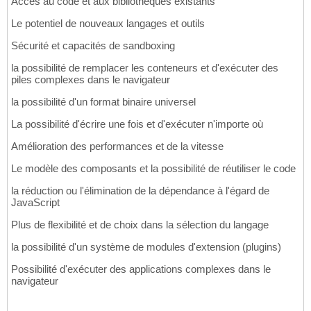
Accès au code et aux bibliothèques existants
Le potentiel de nouveaux langages et outils
Sécurité et capacités de sandboxing
la possibilité de remplacer les conteneurs et d'exécuter des
piles complexes dans le navigateur
la possibilité d'un format binaire universel
La possibilité d'écrire une fois et d'exécuter n'importe où
Amélioration des performances et de la vitesse
Le modèle des composants et la possibilité de réutiliser le code
la réduction ou l'élimination de la dépendance à l'égard de
JavaScript
Plus de flexibilité et de choix dans la sélection du langage
la possibilité d'un système de modules d'extension (plugins)
Possibilité d'exécuter des applications complexes dans le
navigateur