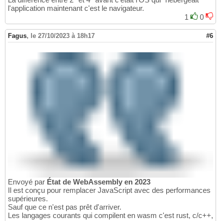
l'application maintenant c'est le navigateur.
1
0
Fagus
,
le 27/10/2023 à 18h17
#6
Envoyé par
État de WebAssembly en 2023
Il est conçu pour remplacer JavaScript avec des performances
supérieures.
Sauf que ce n'est pas prêt d'arriver.
Les langages courants qui compilent en wasm c'est rust, c/c++,