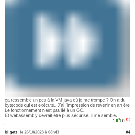
ça ressemble un peu à la VM java où je me trompe ? On a du
bytecode qui est exécuté...J'ai l'impression de revenir en arrière
Le fonctionnement n'est pas lié à un GC.
Et webassembly devrait être plus sécurisé, il me semble.
1
0
bilgetz
,
le 26/10/2023 à 08h43
#4