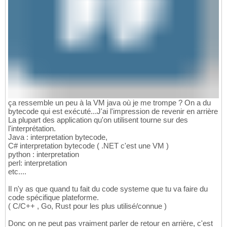
ça ressemble un peu à la VM java où je me trompe ? On a du
bytecode qui est exécuté...J'ai l'impression de revenir en arrière
La plupart des application qu'on utilisent tourne sur des
l'interprétation.
Java : interpretation bytecode,
C# interpretation bytecode ( .NET c'est une VM )
python : interpretation
perl: interpretation
etc....
Il n'y as que quand tu fait du code systeme que tu va faire du
code spécifique plateforme.
( C/C++ , Go, Rust pour les plus utilisé/connue )
Donc on ne peut pas vraiment parler de retour en arrière, c'est