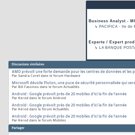
Business Analyst - M
↳
PACIFICA
- Ile de
Experte / Expert prod
↳
LA BANQUE POST
Discussions similaires
AMD prévoit une forte demande pour les centres de données et les p
Par Sandra Coret dans le forum Hardware
Microsoft dévoile Pluton, une puce de sécurité personnalisée qui ser
Par Bill Fassinou dans le forum Actualités
Android : Google prévoit près de 20 mobiles d'ici la fin de l'année
Par Kerod dans le forum Android
Android : Google prévoit près de 20 mobiles d'ici la fin de l'année
Par Kerod dans le forum Actualités
Android : Google prévoit près de 20 mobiles d'ici la fin de l'année
Par Kerod dans le forum Mobiles
Partager