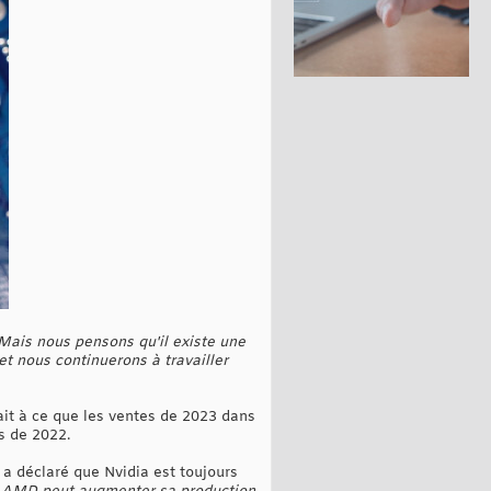
 Mais nous pensons qu'il existe une
et nous continuerons à travailler
ait à ce que les ventes de 2023 dans
s de 2022.
 a déclaré que Nvidia est toujours