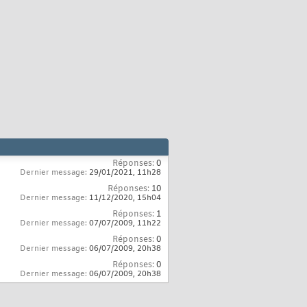
Réponses:
0
Dernier message:
29/01/2021,
11h28
Réponses:
10
Dernier message:
11/12/2020,
15h04
Réponses:
1
Dernier message:
07/07/2009,
11h22
Réponses:
0
Dernier message:
06/07/2009,
20h38
Réponses:
0
Dernier message:
06/07/2009,
20h38