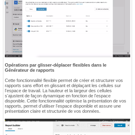
Opérations par glisser-déplacer flexibles dans le
Générateur de rapports
Cette fonctionnalité flexible permet de créer et structurer vos
rapports sans effort en glissant et déplaçant les cellules sur
l'espace de travail. La hauteur et la largeur des cellules
s'ajustent de façon dynamique en fonction de l'espace
disponible. Cette fonctionnalité optimise la présentation de vos
rapports, permet d'utiliser l'espace disponible et assure une
présentation claire et structurée de vos données.