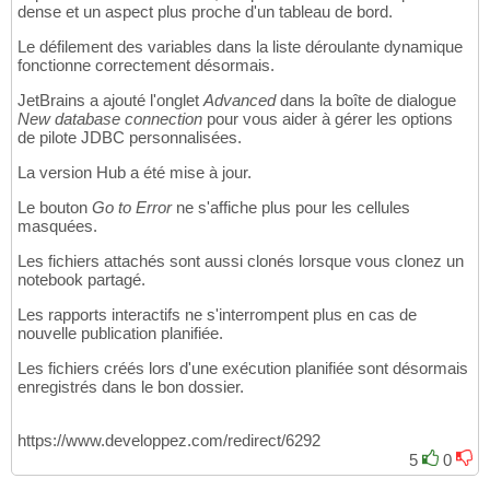
dense et un aspect plus proche d'un tableau de bord.
Le défilement des variables dans la liste déroulante dynamique
fonctionne correctement désormais.
JetBrains a ajouté l'onglet
Advanced
dans la boîte de dialogue
New database connection
pour vous aider à gérer les options
de pilote JDBC personnalisées.
La version Hub a été mise à jour.
Le bouton
Go to Error
ne s'affiche plus pour les cellules
masquées.
Les fichiers attachés sont aussi clonés lorsque vous clonez un
notebook partagé.
Les rapports interactifs ne s'interrompent plus en cas de
nouvelle publication planifiée.
Les fichiers créés lors d'une exécution planifiée sont désormais
enregistrés dans le bon dossier.
https://www.developpez.com/redirect/6292
5
0