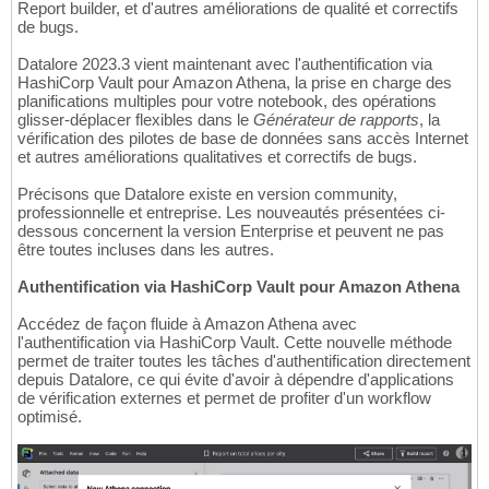
Report builder, et d'autres améliorations de qualité et correctifs
de bugs.
Datalore 2023.3 vient maintenant avec l'authentification via
HashiCorp Vault pour Amazon Athena, la prise en charge des
planifications multiples pour votre notebook, des opérations
glisser-déplacer flexibles dans le
Générateur de rapports
, la
vérification des pilotes de base de données sans accès Internet
et autres améliorations qualitatives et correctifs de bugs.
Précisons que Datalore existe en version community,
professionnelle et entreprise. Les nouveautés présentées ci-
dessous concernent la version Enterprise et peuvent ne pas
être toutes incluses dans les autres.
Authentification via HashiCorp Vault pour Amazon Athena
Accédez de façon fluide à Amazon Athena avec
l'authentification via HashiCorp Vault. Cette nouvelle méthode
permet de traiter toutes les tâches d'authentification directement
depuis Datalore, ce qui évite d'avoir à dépendre d'applications
de vérification externes et permet de profiter d'un workflow
optimisé.