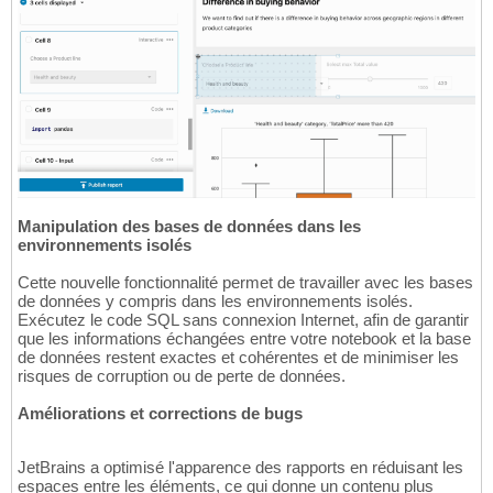
Manipulation des bases de données dans les
environnements isolés
Cette nouvelle fonctionnalité permet de travailler avec les bases
de données y compris dans les environnements isolés.
Exécutez le code SQL sans connexion Internet, afin de garantir
que les informations échangées entre votre notebook et la base
de données restent exactes et cohérentes et de minimiser les
risques de corruption ou de perte de données.
Améliorations et corrections de bugs
JetBrains a optimisé l'apparence des rapports en réduisant les
espaces entre les éléments, ce qui donne un contenu plus