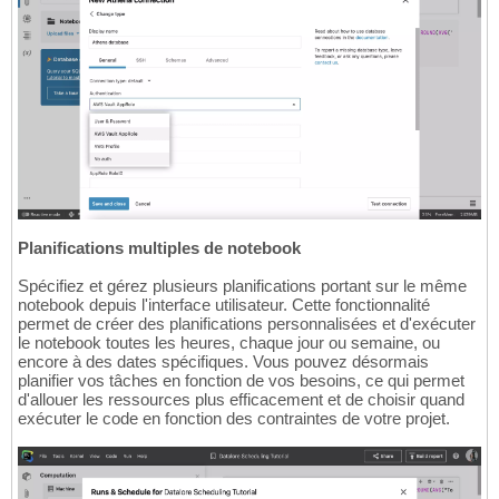
Planifications multiples de notebook
Spécifiez et gérez plusieurs planifications portant sur le même
notebook depuis l'interface utilisateur. Cette fonctionnalité
permet de créer des planifications personnalisées et d'exécuter
le notebook toutes les heures, chaque jour ou semaine, ou
encore à des dates spécifiques. Vous pouvez désormais
planifier vos tâches en fonction de vos besoins, ce qui permet
d'allouer les ressources plus efficacement et de choisir quand
exécuter le code en fonction des contraintes de votre projet.