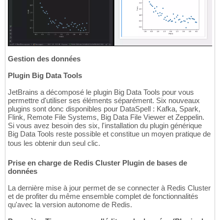
Gestion des données
Plugin Big Data Tools
JetBrains a décomposé le plugin Big Data Tools pour vous
permettre d'utiliser ses éléments séparément. Six nouveaux
plugins sont donc disponibles pour DataSpell : Kafka, Spark,
Flink, Remote File Systems, Big Data File Viewer et Zeppelin.
Si vous avez besoin des six, l'installation du plugin générique
Big Data Tools reste possible et constitue un moyen pratique de
tous les obtenir dun seul clic.
Prise en charge de Redis Cluster Plugin de bases de
données
La dernière mise à jour permet de se connecter à Redis Cluster
et de profiter du même ensemble complet de fonctionnalités
qu'avec la version autonome de Redis.