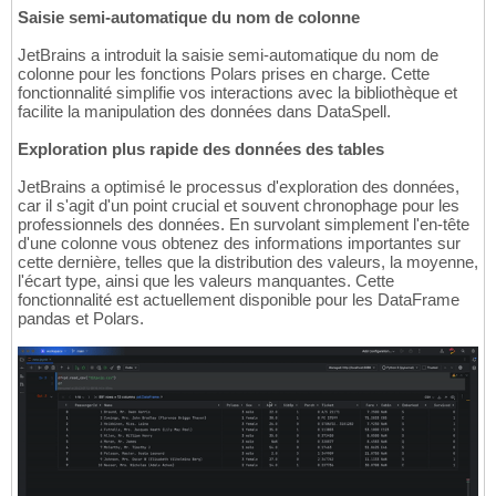
Saisie semi-automatique du nom de colonne
JetBrains a introduit la saisie semi-automatique du nom de
colonne pour les fonctions Polars prises en charge. Cette
fonctionnalité simplifie vos interactions avec la bibliothèque et
facilite la manipulation des données dans DataSpell.
Exploration plus rapide des données des tables
JetBrains a optimisé le processus d'exploration des données,
car il s'agit d'un point crucial et souvent chronophage pour les
professionnels des données. En survolant simplement l'en-tête
d'une colonne vous obtenez des informations importantes sur
cette dernière, telles que la distribution des valeurs, la moyenne,
l'écart type, ainsi que les valeurs manquantes. Cette
fonctionnalité est actuellement disponible pour les DataFrame
pandas et Polars.