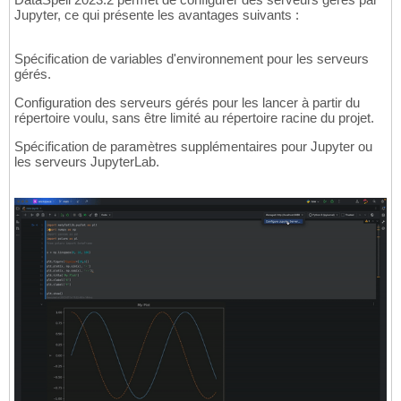
Jupyter, ce qui présente les avantages suivants :
Spécification de variables d'environnement pour les serveurs
gérés.
Configuration des serveurs gérés pour les lancer à partir du
répertoire voulu, sans être limité au répertoire racine du projet.
Spécification de paramètres supplémentaires pour Jupyter ou
les serveurs JupyterLab.