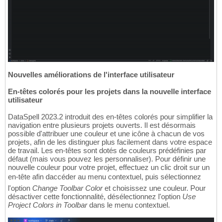
Nouvelles améliorations de l'interface utilisateur
En-têtes colorés pour les projets dans la nouvelle interface
utilisateur
DataSpell 2023.2 introduit des en-têtes colorés pour simplifier la
navigation entre plusieurs projets ouverts. Il est désormais
possible d'attribuer une couleur et une icône à chacun de vos
projets, afin de les distinguer plus facilement dans votre espace
de travail. Les en-têtes sont dotés de couleurs prédéfinies par
défaut (mais vous pouvez les personnaliser). Pour définir une
nouvelle couleur pour votre projet, effectuez un clic droit sur un
en-tête afin daccéder au menu contextuel, puis sélectionnez
l'option
Change Toolbar Color
et choisissez une couleur. Pour
désactiver cette fonctionnalité, désélectionnez l'option
Use
Project Colors in Toolbar
dans le menu contextuel.