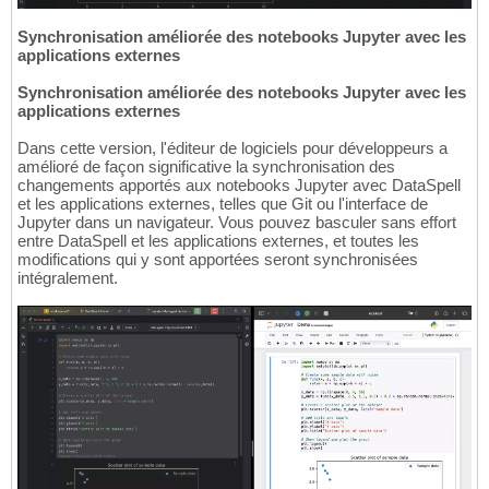
Synchronisation améliorée des notebooks Jupyter avec les
applications externes
Synchronisation améliorée des notebooks Jupyter avec les
applications externes
Dans cette version, l'éditeur de logiciels pour développeurs a
amélioré de façon significative la synchronisation des
changements apportés aux notebooks Jupyter avec DataSpell
et les applications externes, telles que Git ou l'interface de
Jupyter dans un navigateur. Vous pouvez basculer sans effort
entre DataSpell et les applications externes, et toutes les
modifications qui y sont apportées seront synchronisées
intégralement.